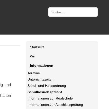
Suchen
Startseite
Wir
Informationen
Termine
Unterrichtszeiten
ßig und
Schul- und Hausordnung
Schulbesuchspflicht
thalten
Informationen zur Realschule
Informationen zur Abschlussprüfung