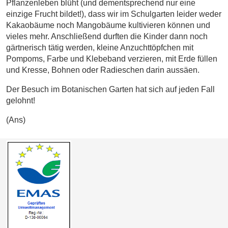
Pflanzenleben blüht (und dementsprechend nur eine
einzige Frucht bildet!), dass wir im Schulgarten leider weder
Kakaobäume noch Mangobäume kultivieren können und
vieles mehr. Anschließend durften die Kinder dann noch
gärtnerisch tätig werden, kleine Anzuchttöpfchen mit
Pompoms, Farbe und Klebeband verzieren, mit Erde füllen
und Kresse, Bohnen oder Radieschen darin aussäen.
Der Besuch im Botanischen Garten hat sich auf jeden Fall
gelohnt!
(Ans)