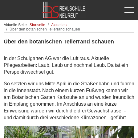
Off-
Aktuelle Seite:
Startseite
Aktuelles
Über den botanischen Tellerrand schauen
Über den botanischen Tellerrand schauen
In der Schulgarten AG war die Luft raus. Aktuelle
Pflegearbeiten: Laub, Laub und nochmal Laub. Da tat ein
Perspektivwechsel gut.
So setzten wir uns Mitte April in die Straßenbahn und fuhren
in die Innenstadt. Nach einem kurzen Fußweg kamen wir
am Botanischen Garten Karlsruhe an und wurden freundlich
in Empfang genommen. Im Anschluss an eine kurze
Einweisung wurden wir durch die drei Gewächshäuser -
und damit durch drei verschiedene Klimazonen - geführt