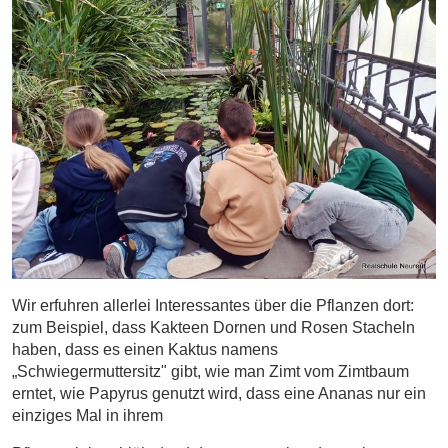
Wir erfuhren allerlei Interessantes über die Pflanzen dort:
zum Beispiel, dass Kakteen Dornen und Rosen Stacheln
haben, dass es einen Kaktus namens
„Schwiegermuttersitz" gibt, wie man Zimt vom Zimtbaum
erntet, wie Papyrus genutzt wird, dass eine Ananas nur ein
einziges Mal in ihrem