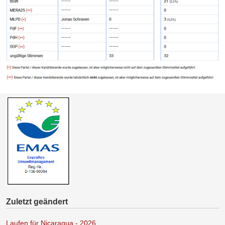
Zuletzt geändert
Laufen für Nicaragua - 2026