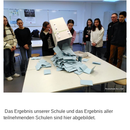
Das Ergebnis unserer Schule und das Ergebnis aller
teilnehmenden Schulen sind hier abgebildet.